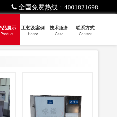
全国免费热线：4001821698
产品展示
工艺及案例
技术服务
联系方式
Product
Honor
Case
Contact